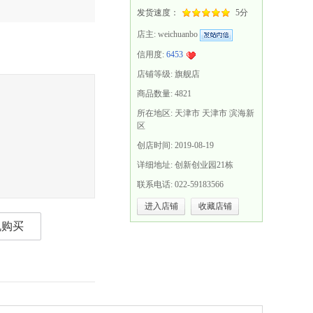
发货速度：
5分
店主:
weichuanbo
信用度:
6453
店铺等级: 旗舰店
商品数量: 4821
所在地区: 天津市 天津市 滨海新
区
创店时间: 2019-08-19
详细地址: 创新创业园21栋
联系电话: 022-59183566
进入店铺
收藏店铺
机购买