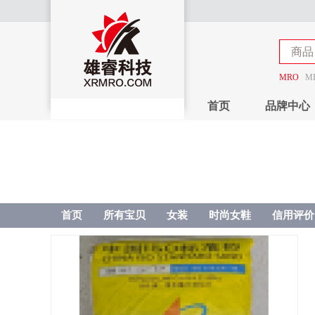
商品
店铺
MRO
M
首页
品牌中心
首页
所有宝贝
女装
时尚女鞋
信用评价