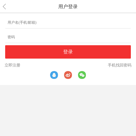
用户登录
立即注册
手机找回密码