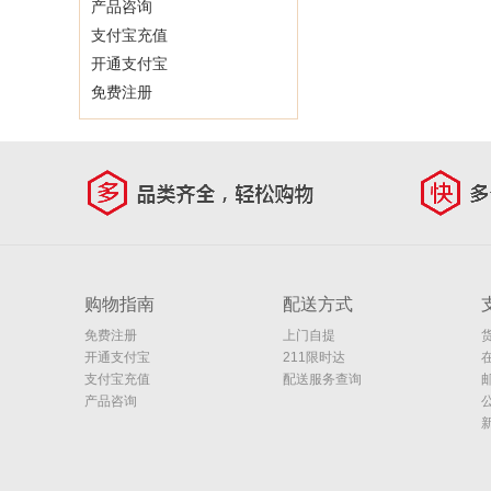
产品咨询
支付宝充值
开通支付宝
免费注册
购物指南
配送方式
免费注册
上门自提
开通支付宝
211限时达
支付宝充值
配送服务查询
产品咨询