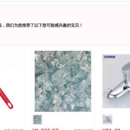
品，我们为您推荐了以下您可能感兴趣的宝贝！