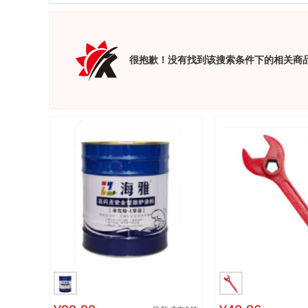
很抱歉！没有找到该搜索条件下的相关商