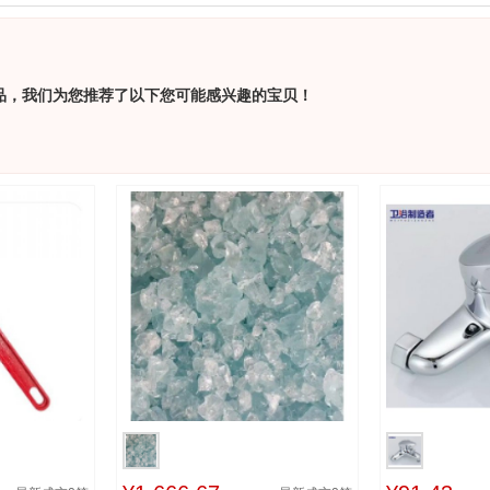
品，我们为您推荐了以下您可能感兴趣的宝贝！