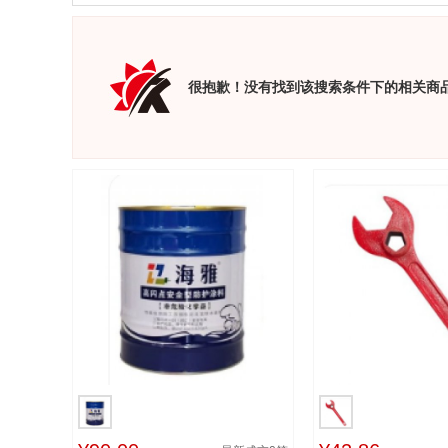
很抱歉！没有找到该搜索条件下的相关商