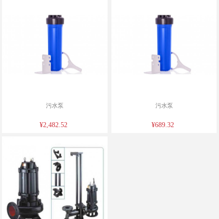
污水泵
污水泵
¥2,482.52
¥689.32