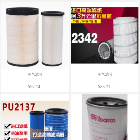
空气滤芯
空气滤芯
¥97.14
¥85.71