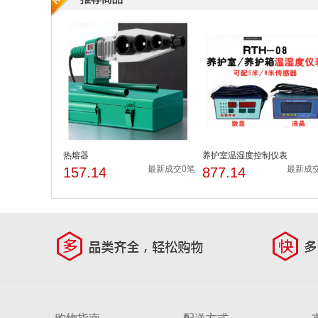
热熔器
养护室温湿度控制仪表
最新成交0笔
最新成
157.14
877.14