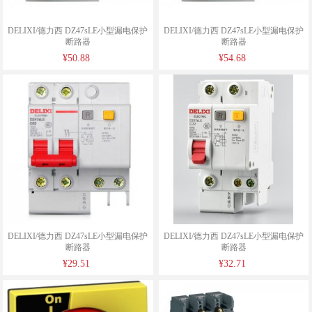
DELIXI/德力西 DZ47sLE小型漏电保护
DELIXI/德力西 DZ47sLE小型漏电保护
断路器
断路器
¥50.88
¥54.68
DELIXI/德力西 DZ47sLE小型漏电保护
DELIXI/德力西 DZ47sLE小型漏电保护
断路器
断路器
¥29.51
¥32.71