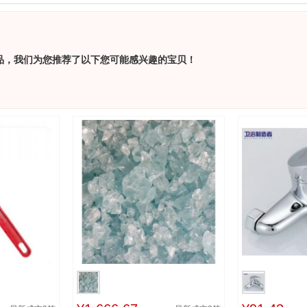
品，我们为您推荐了以下您可能感兴趣的宝贝！