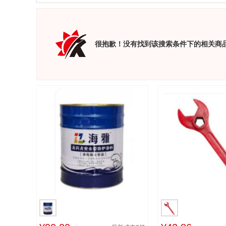
很抱歉！没有找到该搜索条件下的相关商