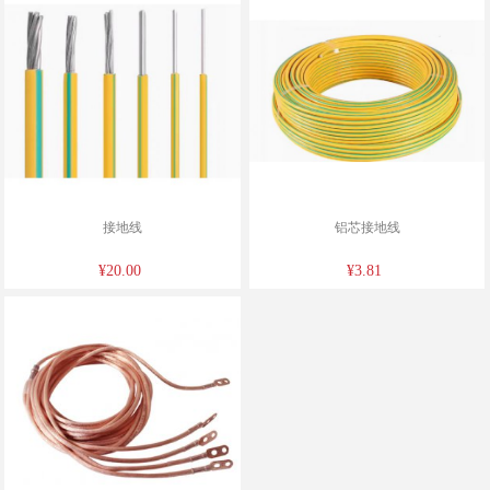
接地线
铝芯接地线
¥20.00
¥3.81