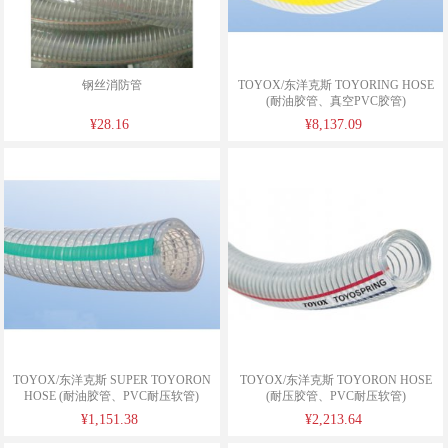
钢丝消防管
TOYOX/东洋克斯 TOYORING HOSE
(耐油胶管、真空PVC胶管)
¥28.16
¥8,137.09
TOYOX/东洋克斯 SUPER TOYORON
TOYOX/东洋克斯 TOYORON HOSE
HOSE (耐油胶管、PVC耐压软管)
(耐压胶管、PVC耐压软管)
¥1,151.38
¥2,213.64