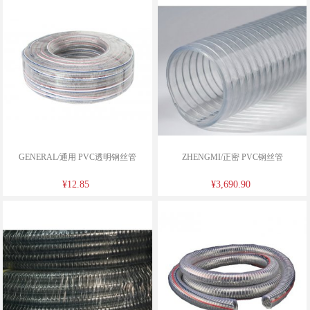
GENERAL/通用 PVC透明钢丝管
ZHENGMI/正密 PVC钢丝管
¥12.85
¥3,690.90