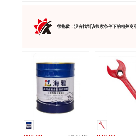
很抱歉！没有找到该搜索条件下的相关商