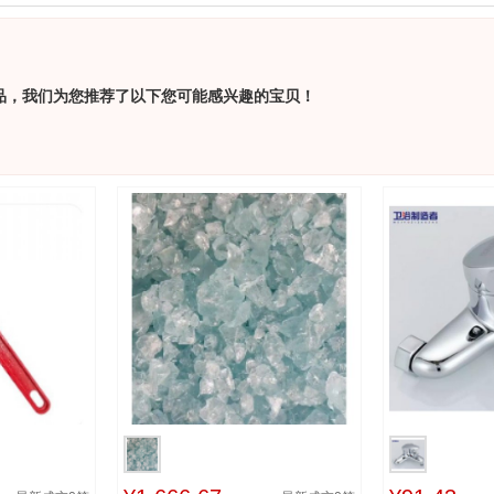
品，我们为您推荐了以下您可能感兴趣的宝贝！