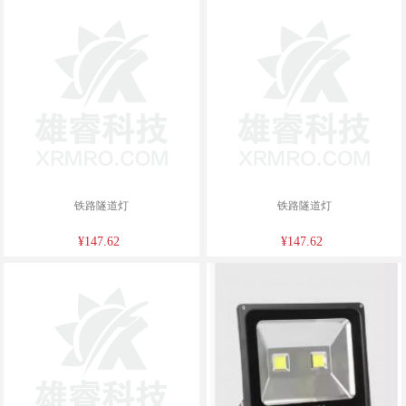
铁路隧道灯
铁路隧道灯
¥147.62
¥147.62