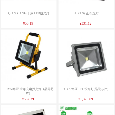
QIANXIANG/千象 LED投光灯
FUYA/阜亚 投光灯
¥55.19
¥331.12
FUYA/阜亚 应急充电投光灯（晶元芯
FUYA/阜亚 LED投光灯(晶元芯片）
片）
¥557.39
¥1,375.09