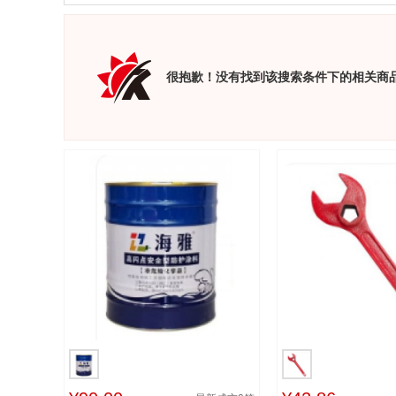
很抱歉！没有找到该搜索条件下的相关商