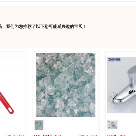
品，我们为您推荐了以下您可能感兴趣的宝贝！