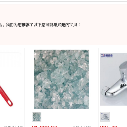
品，我们为您推荐了以下您可能感兴趣的宝贝！