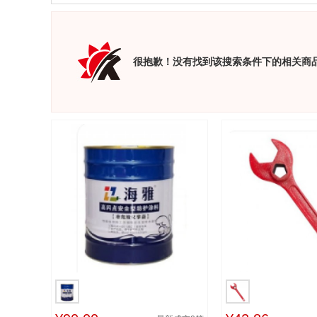
很抱歉！没有找到该搜索条件下的相关商