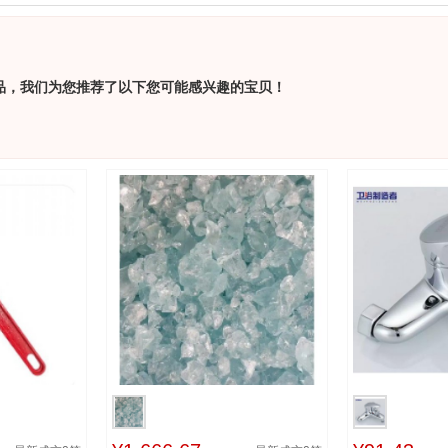
品，我们为您推荐了以下您可能感兴趣的宝贝！