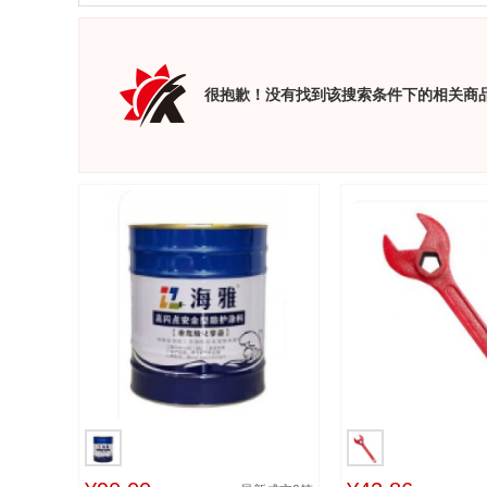
很抱歉！没有找到该搜索条件下的相关商