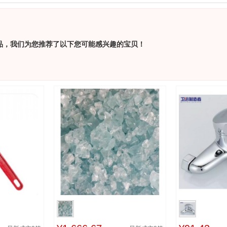
品，我们为您推荐了以下您可能感兴趣的宝贝！