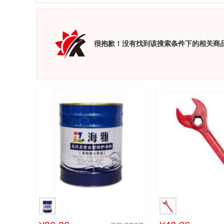
很抱歉！没有找到该搜索条件下的相关商