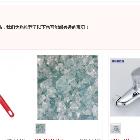
品，我们为您推荐了以下您可能感兴趣的宝贝！