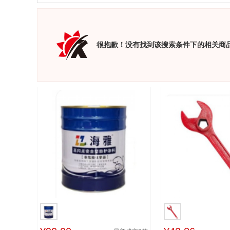
很抱歉！没有找到该搜索条件下的相关商