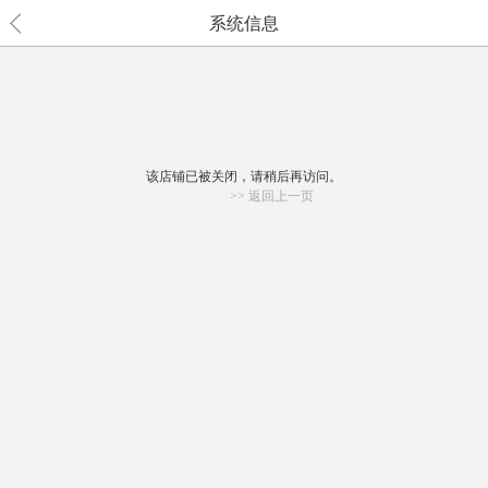
系统信息
该店铺已被关闭，请稍后再访问。
>> 返回上一页